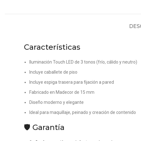
DES
Características
Iluminación Touch LED de 3 tonos (frío, cálido y neutro)
Incluye caballete de piso
Incluye espiga trasera para fijación a pared
Fabricado en Madecor de 15 mm
Diseño moderno y elegante
Ideal para maquillaje, peinado y creación de contenido
🛡️ Garantía