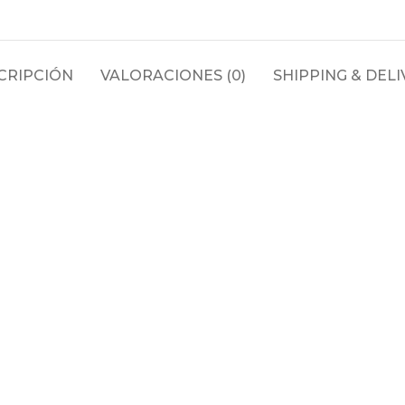
CRIPCIÓN
VALORACIONES (0)
SHIPPING & DELI