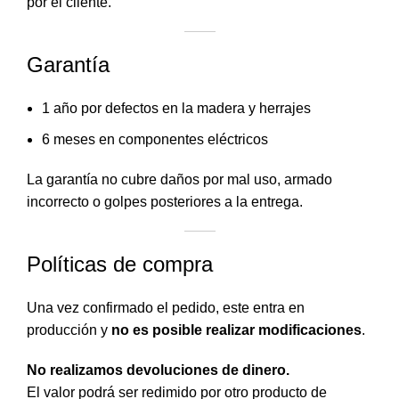
por el cliente.
Garantía
1 año por defectos en la madera y herrajes
6 meses en componentes eléctricos
La garantía no cubre daños por mal uso, armado
incorrecto o golpes posteriores a la entrega.
Políticas de compra
Una vez confirmado el pedido, este entra en
producción y
no es posible realizar modificaciones
.
No realizamos devoluciones de dinero.
El valor podrá ser redimido por otro producto de