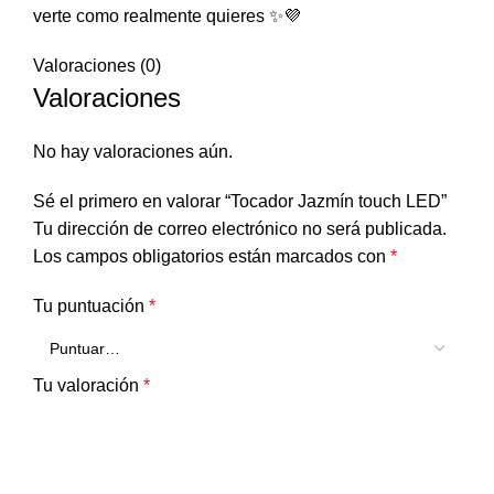
verte como realmente quieres ✨💜
Valoraciones (0)
Valoraciones
No hay valoraciones aún.
Sé el primero en valorar “Tocador Jazmín touch LED”
Tu dirección de correo electrónico no será publicada.
Los campos obligatorios están marcados con
*
Tu puntuación
*
Tu valoración
*