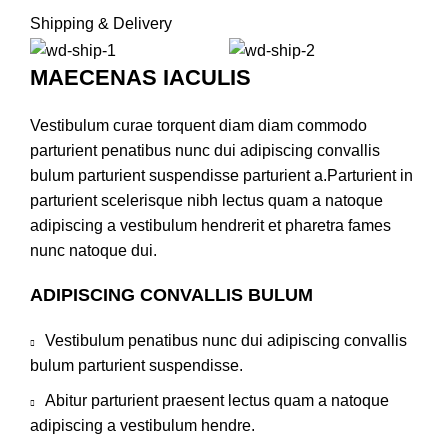
Shipping & Delivery
MAECENAS IACULIS
Vestibulum curae torquent diam diam commodo
parturient penatibus nunc dui adipiscing convallis
bulum parturient suspendisse parturient a.Parturient in
parturient scelerisque nibh lectus quam a natoque
adipiscing a vestibulum hendrerit et pharetra fames
nunc natoque dui.
ADIPISCING CONVALLIS BULUM
Vestibulum penatibus nunc dui adipiscing convallis
bulum parturient suspendisse.
Abitur parturient praesent lectus quam a natoque
adipiscing a vestibulum hendre.