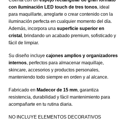
con iluminación LED touch de tres tonos
, ideal
para maquillarte, arreglarte o crear contenido con la
iluminación perfecta en cualquier momento del día.
Además, incorpora una
superficie superior en
cristal
, brindando un acabado premium, sofisticado y
fácil de limpiar.
Su diseño incluye
cajones amplios y organizadores
internos
, perfectos para almacenar maquillaje,
skincare, accesorios y productos personales,
manteniendo todo siempre en orden y al alcance.
Fabricado en
Madecor de 15 mm
, garantiza
resistencia, durabilidad y fácil mantenimiento para
acompañarte en tu rutina diaria.
NO INCLUYE ELEMENTOS DECORATIVOS