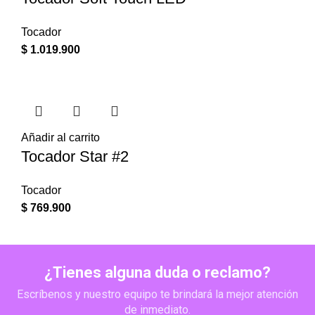
Tocador
$
1.019.900
Añadir al carrito
Tocador Star #2
Tocador
$
769.900
¿Tienes alguna duda o reclamo?
Escríbenos y nuestro equipo te brindará la mejor atención
de inmediato.