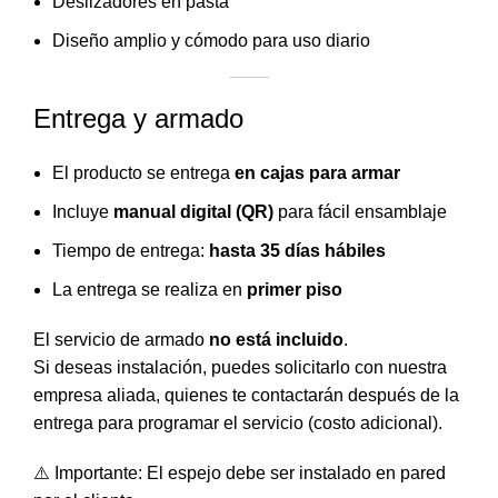
Deslizadores en pasta
Diseño amplio y cómodo para uso diario
Entrega y armado
El producto se entrega
en cajas para armar
Incluye
manual digital (QR)
para fácil ensamblaje
Tiempo de entrega:
hasta 35 días hábiles
La entrega se realiza en
primer piso
El servicio de armado
no está incluido
.
Si deseas instalación, puedes solicitarlo con nuestra
empresa aliada, quienes te contactarán después de la
entrega para programar el servicio (costo adicional).
⚠️ Importante: El espejo debe ser instalado en pared