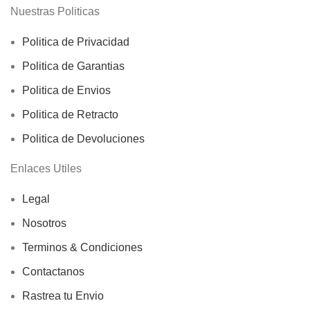
Nuestras Politicas
Politica de Privacidad
Politica de Garantias
Politica de Envios
Politica de Retracto
Politica de Devoluciones
Enlaces Utiles
Legal
Nosotros
Terminos & Condiciones
Contactanos
Rastrea tu Envio