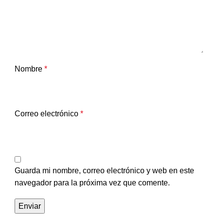
Nombre
*
Correo electrónico
*
Guarda mi nombre, correo electrónico y web en este
navegador para la próxima vez que comente.