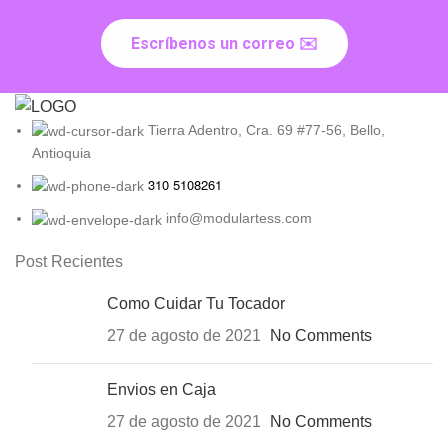
Escríbenos un correo ✉️
Tierra Adentro, Cra. 69 #77-56, Bello,
Antioquia
310 5108261
info@modulartess.com
Post Recientes
Como Cuidar Tu Tocador
27 de agosto de 2021
No Comments
Envios en Caja
27 de agosto de 2021
No Comments