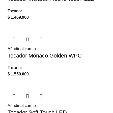
Tocador
$
1.469.900
Añadir al carrito
Tocador Mónaco Golden WPC
Tocador
$
1.550.000
Añadir al carrito
Tocador Soft Touch LED