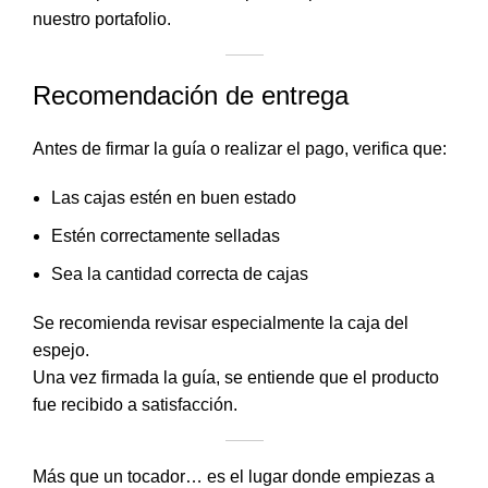
nuestro portafolio.
Recomendación de entrega
Antes de firmar la guía o realizar el pago, verifica que:
Las cajas estén en buen estado
Estén correctamente selladas
Sea la cantidad correcta de cajas
Se recomienda revisar especialmente la caja del
espejo.
Una vez firmada la guía, se entiende que el producto
fue recibido a satisfacción.
Más que un tocador… es el lugar donde empiezas a