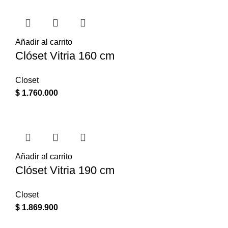
Añadir al carrito
Clóset Vitria 160 cm
Closet
$
1.760.000
Añadir al carrito
Clóset Vitria 190 cm
Closet
$
1.869.900