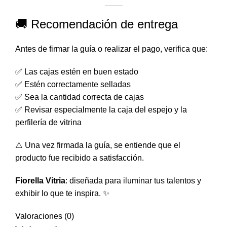
🚚 Recomendación de entrega
Antes de firmar la guía o realizar el pago, verifica que:
✅ Las cajas estén en buen estado
✅ Estén correctamente selladas
✅ Sea la cantidad correcta de cajas
✅ Revisar especialmente la caja del espejo y la
perfilería de vitrina
⚠️ Una vez firmada la guía, se entiende que el
producto fue recibido a satisfacción.
Fiorella Vitria
: diseñada para iluminar tus talentos y
exhibir lo que te inspira. ✨
Valoraciones (0)