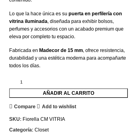
Lo que la hace única es su
puerta en perfilería con
vitrina iluminada
, diseñada para exhibir bolsos,
perfumes y accesorios con un acabado premium que
eleva por completo tu espacio.
Fabricada en
Madecor de 15 mm
, ofrece resistencia,
durabilidad y una estética moderna para acompañarte
todos los días.
AÑADIR AL CARRITO
Compare
Add to wishlist
SKU:
Fiorella CM VITRIA
Categoría:
Closet