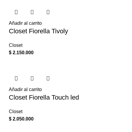
Añadir al carrito
Closet Fiorella Tivoly
Closet
$
2.150.000
Añadir al carrito
Closet Fiorella Touch led
Closet
$
2.050.000