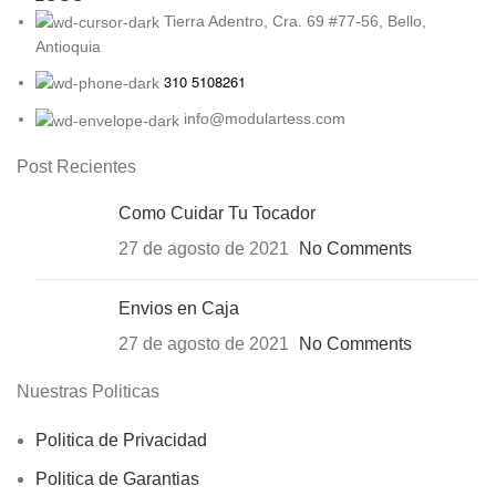
Tierra Adentro, Cra. 69 #77-56, Bello,
Antioquia
310 5108261
info@modulartess.com
Post Recientes
Como Cuidar Tu Tocador
27 de agosto de 2021
No Comments
Envios en Caja
27 de agosto de 2021
No Comments
Nuestras Politicas
Politica de Privacidad
Politica de Garantias