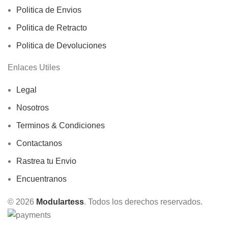
Politica de Envios
Politica de Retracto
Politica de Devoluciones
Enlaces Utiles
Legal
Nosotros
Terminos & Condiciones
Contactanos
Rastrea tu Envio
Encuentranos
© 2026
Modulartess
. Todos los derechos reservados.