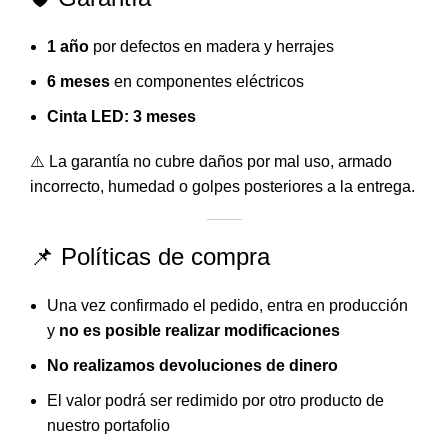
1 año
por defectos en madera y herrajes
6 meses
en componentes eléctricos
Cinta LED: 3 meses
⚠️ La garantía no cubre daños por mal uso, armado
incorrecto, humedad o golpes posteriores a la entrega.
📌 Políticas de compra
Una vez confirmado el pedido, entra en producción
y
no es posible realizar modificaciones
No realizamos devoluciones de dinero
El valor podrá ser redimido por otro producto de
nuestro portafolio