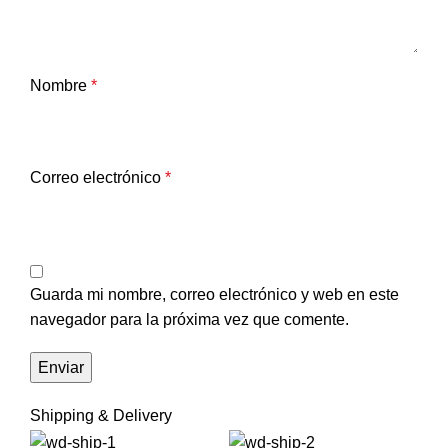
Nombre
*
Correo electrónico
*
Guarda mi nombre, correo electrónico y web en este
navegador para la próxima vez que comente.
Shipping & Delivery