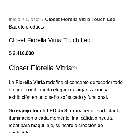
Inicio
Closet
Closet Fiorella Vitria Touch Led
Back to products
Closet Fiorella Vitria Touch Led
$
2.410.000
Closet Fiorella Vitria✨
La
Fiorella Vitria
redefine el concepto de tocador todo
en uno, combinando elegancia, organización y
exhibición en un diseño sofisticado y funcional.
Su
espejo touch LED de 3 tonos
permite adaptar la
iluminación a cada momento: fría, cálida o neutra,
ideal para maquillaje, skincare o creación de
contenido.