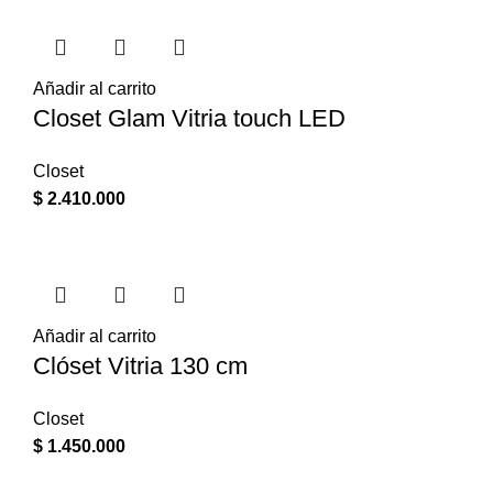
Añadir al carrito
Closet Glam Vitria touch LED
Closet
$
2.410.000
Añadir al carrito
Clóset Vitria 130 cm
Closet
$
1.450.000