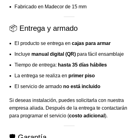
Fabricado en Madecor de 15 mm
📦 Entrega y armado
El producto se entrega en
cajas para armar
Incluye
manual digital (QR)
para fácil ensamblaje
Tiempo de entrega:
hasta 35 días hábiles
La entrega se realiza en
primer piso
El servicio de armado
no está incluido
Si deseas instalación, puedes solicitarla con nuestra
empresa aliada. Después de la entrega te contactarán
para programar el servicio (
costo adicional
).
🛡️ Garantía