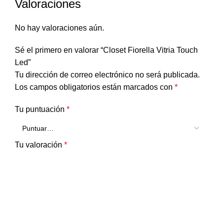
Valoraciones
No hay valoraciones aún.
Sé el primero en valorar “Closet Fiorella Vitria Touch
Led”
Tu dirección de correo electrónico no será publicada.
Los campos obligatorios están marcados con
*
Tu puntuación
*
Tu valoración
*