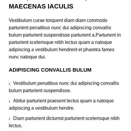
MAECENAS IACULIS
Vestibulum curae torquent diam diam commodo
parturient penatibus nunc dui adipiscing convallis
bulum parturient suspendisse parturient a.Parturient in
parturient scelerisque nibh lectus quam a natoque
adipiscing a vestibulum hendrerit et pharetra fames
nunc natoque dui.
ADIPISCING CONVALLIS BULUM
Vestibulum penatibus nunc dui adipiscing convallis
bulum parturient suspendisse.
Abitur parturient praesent lectus quam a natoque
adipiscing a vestibulum hendre.
Diam parturient dictumst parturient scelerisque nibh
lectus.