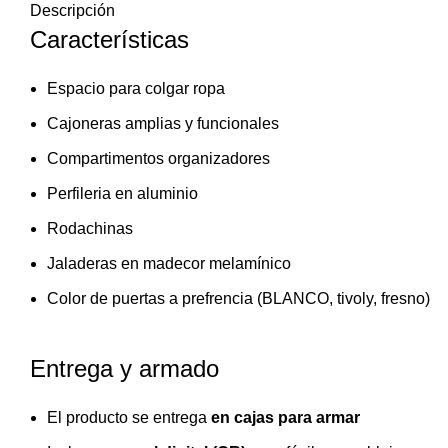
Descripción
Características
Espacio para colgar ropa
Cajoneras amplias y funcionales
Compartimentos organizadores
Perfileria en aluminio
Rodachinas
Jaladeras en madecor melamínico
Color de puertas a prefrencia (BLANCO, tivoly, fresno)
Entrega y armado
El producto se entrega
en cajas para armar