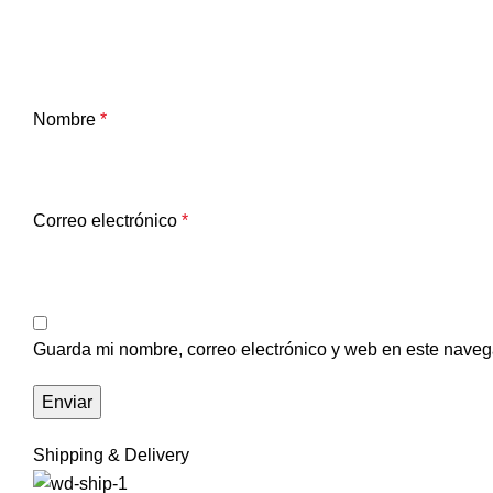
Nombre
*
Correo electrónico
*
Guarda mi nombre, correo electrónico y web en este naveg
Shipping & Delivery