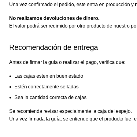
Una vez confirmado el pedido, este entra en producción y
No realizamos devoluciones de dinero.
El valor podrá ser redimido por otro producto de nuestro por
Recomendación de entrega
Antes de firmar la guía o realizar el pago, verifica que:
Las cajas estén en buen estado
Estén correctamente selladas
Sea la cantidad correcta de cajas
Se recomienda revisar especialmente la caja del espejo.
Una vez firmada la guía, se entiende que el producto fue re