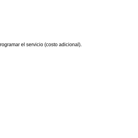
ogramar el servicio (costo adicional).