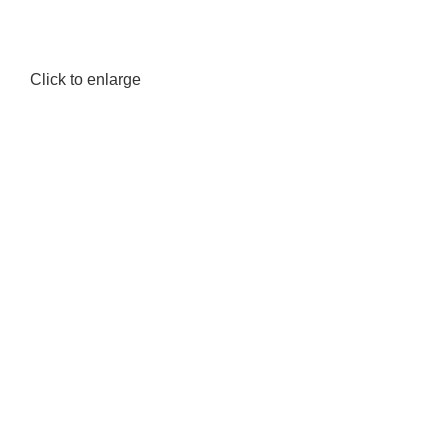
Click to enlarge