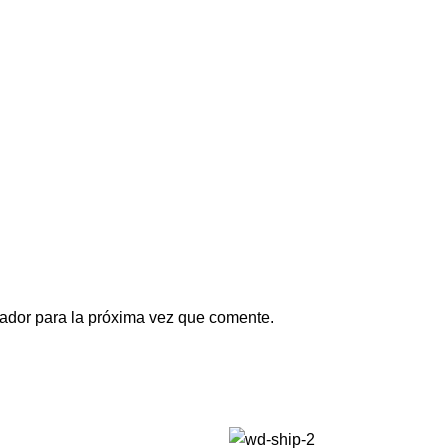
ador para la próxima vez que comente.