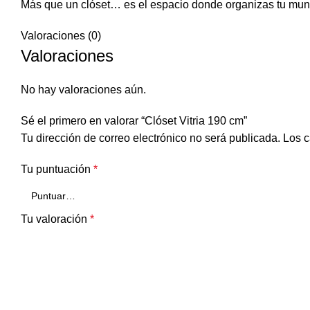
Más que un clóset… es el espacio donde organizas tu mund
Valoraciones (0)
Valoraciones
No hay valoraciones aún.
Sé el primero en valorar “Clóset Vitria 190 cm”
Tu dirección de correo electrónico no será publicada.
Los c
Tu puntuación
*
Tu valoración
*