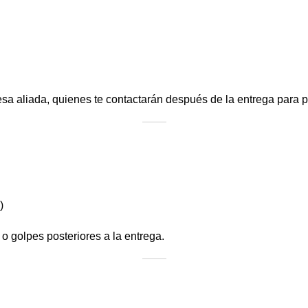
sa aliada, quienes te contactarán después de la entrega para pr
)
o golpes posteriores a la entrega.