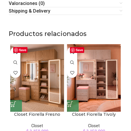
Valoraciones (0)
Shipping & Delivery
Productos relacionados
Save
Save
Closet Fiorella Fresno
Closet Fiorella Tivoly
Closet
Closet