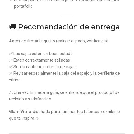
portafolio
🚚 Recomendación de entrega
Antes de firmar la guía o realizar el pago, verifica que:
✅ Las cajas estén en buen estado
✅ Estén correctamente selladas
✅ Sea la cantidad correcta de cajas
✅ Revisar especialmente la caja del espejo y la perfilería de
vitrina
⚠️ Una vez firmada la guía, se entiende que el producto fue
recibido a satisfacción.
Glam Vitria
: diseñada para iluminar tus talentos y exhibir lo
que te inspira. ✨