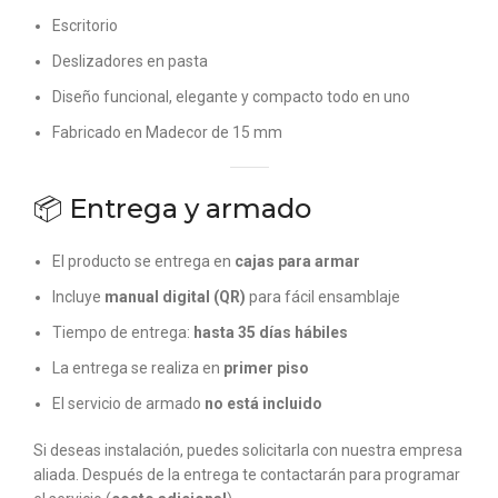
Escritorio
Deslizadores en pasta
Diseño funcional, elegante y compacto todo en uno
Fabricado en Madecor de 15 mm
📦 Entrega y armado
El producto se entrega en
cajas para armar
Incluye
manual digital (QR)
para fácil ensamblaje
Tiempo de entrega:
hasta 35 días hábiles
La entrega se realiza en
primer piso
El servicio de armado
no está incluido
Si deseas instalación, puedes solicitarla con nuestra empresa
aliada. Después de la entrega te contactarán para programar